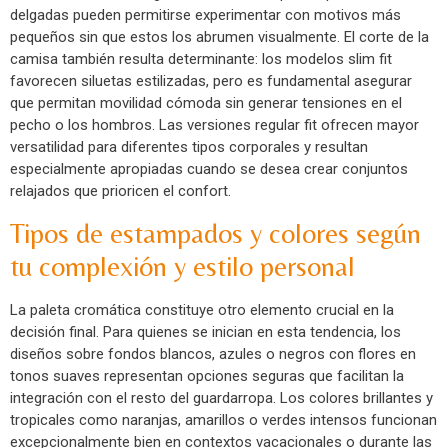
delgadas pueden permitirse experimentar con motivos más
pequeños sin que estos los abrumen visualmente. El corte de la
camisa también resulta determinante: los modelos slim fit
favorecen siluetas estilizadas, pero es fundamental asegurar
que permitan movilidad cómoda sin generar tensiones en el
pecho o los hombros. Las versiones regular fit ofrecen mayor
versatilidad para diferentes tipos corporales y resultan
especialmente apropiadas cuando se desea crear conjuntos
relajados que prioricen el confort.
Tipos de estampados y colores según
tu complexión y estilo personal
La paleta cromática constituye otro elemento crucial en la
decisión final. Para quienes se inician en esta tendencia, los
diseños sobre fondos blancos, azules o negros con flores en
tonos suaves representan opciones seguras que facilitan la
integración con el resto del guardarropa. Los colores brillantes y
tropicales como naranjas, amarillos o verdes intensos funcionan
excepcionalmente bien en contextos vacacionales o durante las