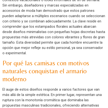
Sin embargo, diseñadores y marcas especializadas en
accesorios de moda han demostrado que estos patrones
pueden adaptarse a múltiples escenarios cuando se seleccionan
con criterio y se combinan adecuadamente. La clave reside en
comprender que los estampados florales actuales abarcan
desde diseños minimalistas con pequeñas hojas discretas hasta
propuestas más atrevidas con colores vibrantes y flores de gran
tamaño. Esta diversidad permite que cada hombre encuentre la
opción que mejor refleje su estilo personal, ya sea conservador
o experimental.
Por qué las camisas con motivos
naturales conquistan el armario
moderno
El auge de estos diseños responde a varios factores que van
más allá de la simple estética. En primer lugar, representan una
ruptura con la monotonía cromática que dominaba las
propuestas masculinas tradicionales, ofreciendo alternativas