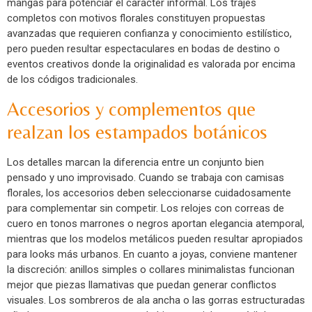
mangas para potenciar el carácter informal. Los trajes
completos con motivos florales constituyen propuestas
avanzadas que requieren confianza y conocimiento estilístico,
pero pueden resultar espectaculares en bodas de destino o
eventos creativos donde la originalidad es valorada por encima
de los códigos tradicionales.
Accesorios y complementos que
realzan los estampados botánicos
Los detalles marcan la diferencia entre un conjunto bien
pensado y uno improvisado. Cuando se trabaja con camisas
florales, los accesorios deben seleccionarse cuidadosamente
para complementar sin competir. Los relojes con correas de
cuero en tonos marrones o negros aportan elegancia atemporal,
mientras que los modelos metálicos pueden resultar apropiados
para looks más urbanos. En cuanto a joyas, conviene mantener
la discreción: anillos simples o collares minimalistas funcionan
mejor que piezas llamativas que puedan generar conflictos
visuales. Los sombreros de ala ancha o las gorras estructuradas