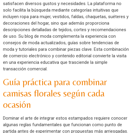
satisfacen diversos gustos y necesidades. La plataforma no
solo facilita la búsqueda mediante categorías intuitivas que
incluyen ropa para mujer, vestidos, faldas, chaquetas, suéteres y
decoraciones del hogar, sino que además proporciona
descripciones detalladas de tejidos, cortes y recomendaciones
de uso. Su blog de moda complementa la experiencia con
consejos de moda actualizados, guías sobre tendencias de
moda y tutoriales para combinar piezas clave. Esta combinación
de comercio electrónico y contenido editorial convierte la visita
en una experiencia educativa que trasciende la simple
transacción comercial.
Guía práctica para combinar
camisas florales según cada
ocasión
Dominar el arte de integrar estos estampados requiere conocer
algunas reglas fundamentales que funcionan como punto de
partida antes de experimentar con propuestas más arriesgadas.