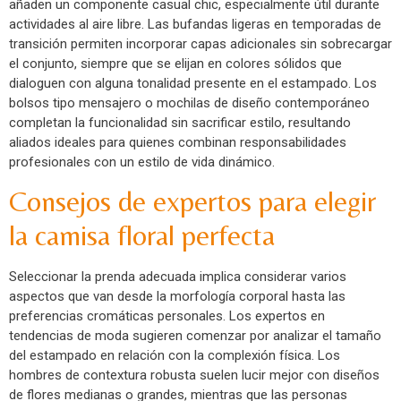
añaden un componente casual chic, especialmente útil durante
actividades al aire libre. Las bufandas ligeras en temporadas de
transición permiten incorporar capas adicionales sin sobrecargar
el conjunto, siempre que se elijan en colores sólidos que
dialoguen con alguna tonalidad presente en el estampado. Los
bolsos tipo mensajero o mochilas de diseño contemporáneo
completan la funcionalidad sin sacrificar estilo, resultando
aliados ideales para quienes combinan responsabilidades
profesionales con un estilo de vida dinámico.
Consejos de expertos para elegir
la camisa floral perfecta
Seleccionar la prenda adecuada implica considerar varios
aspectos que van desde la morfología corporal hasta las
preferencias cromáticas personales. Los expertos en
tendencias de moda sugieren comenzar por analizar el tamaño
del estampado en relación con la complexión física. Los
hombres de contextura robusta suelen lucir mejor con diseños
de flores medianas o grandes, mientras que las personas