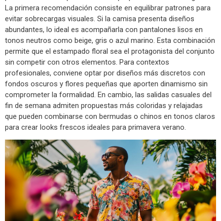
La primera recomendación consiste en equilibrar patrones para
evitar sobrecargas visuales. Si la camisa presenta diseños
abundantes, lo ideal es acompañarla con pantalones lisos en
tonos neutros como beige, gris o azul marino. Esta combinación
permite que el estampado floral sea el protagonista del conjunto
sin competir con otros elementos. Para contextos
profesionales, conviene optar por diseños más discretos con
fondos oscuros y flores pequeñas que aporten dinamismo sin
comprometer la formalidad. En cambio, las salidas casuales del
fin de semana admiten propuestas más coloridas y relajadas
que pueden combinarse con bermudas o chinos en tonos claros
para crear looks frescos ideales para primavera verano.