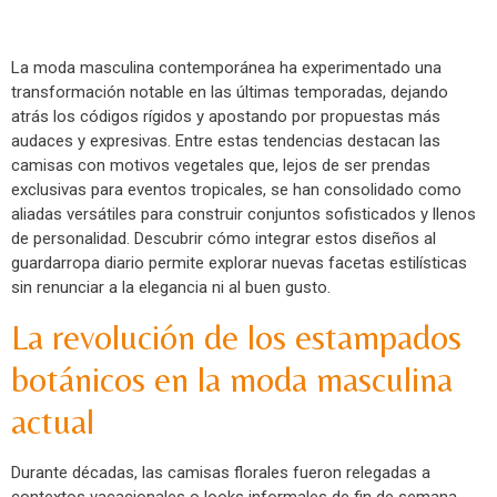
La moda masculina contemporánea ha experimentado una
transformación notable en las últimas temporadas, dejando
atrás los códigos rígidos y apostando por propuestas más
audaces y expresivas. Entre estas tendencias destacan las
camisas con motivos vegetales que, lejos de ser prendas
exclusivas para eventos tropicales, se han consolidado como
aliadas versátiles para construir conjuntos sofisticados y llenos
de personalidad. Descubrir cómo integrar estos diseños al
guardarropa diario permite explorar nuevas facetas estilísticas
sin renunciar a la elegancia ni al buen gusto.
La revolución de los estampados
botánicos en la moda masculina
actual
Durante décadas, las camisas florales fueron relegadas a
contextos vacacionales o looks informales de fin de semana.