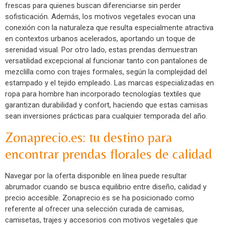
frescas para quienes buscan diferenciarse sin perder
sofisticación. Además, los motivos vegetales evocan una
conexión con la naturaleza que resulta especialmente atractiva
en contextos urbanos acelerados, aportando un toque de
serenidad visual. Por otro lado, estas prendas demuestran
versatilidad excepcional al funcionar tanto con pantalones de
mezclilla como con trajes formales, según la complejidad del
estampado y el tejido empleado. Las marcas especializadas en
ropa para hombre han incorporado tecnologías textiles que
garantizan durabilidad y confort, haciendo que estas camisas
sean inversiones prácticas para cualquier temporada del año.
Zonaprecio.es: tu destino para
encontrar prendas florales de calidad
Navegar por la oferta disponible en línea puede resultar
abrumador cuando se busca equilibrio entre diseño, calidad y
precio accesible. Zonaprecio.es se ha posicionado como
referente al ofrecer una selección curada de camisas,
camisetas, trajes y accesorios con motivos vegetales que