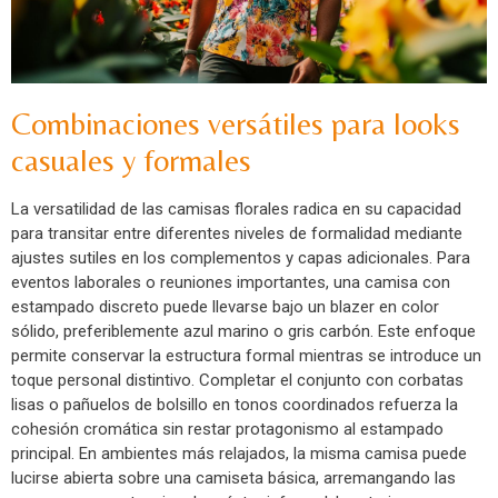
Combinaciones versátiles para looks
casuales y formales
La versatilidad de las camisas florales radica en su capacidad
para transitar entre diferentes niveles de formalidad mediante
ajustes sutiles en los complementos y capas adicionales. Para
eventos laborales o reuniones importantes, una camisa con
estampado discreto puede llevarse bajo un blazer en color
sólido, preferiblemente azul marino o gris carbón. Este enfoque
permite conservar la estructura formal mientras se introduce un
toque personal distintivo. Completar el conjunto con corbatas
lisas o pañuelos de bolsillo en tonos coordinados refuerza la
cohesión cromática sin restar protagonismo al estampado
principal. En ambientes más relajados, la misma camisa puede
lucirse abierta sobre una camiseta básica, arremangando las