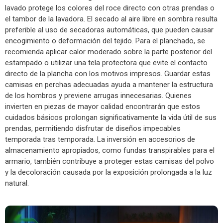
lavado protege los colores del roce directo con otras prendas o
el tambor de la lavadora. El secado al aire libre en sombra resulta
preferible al uso de secadoras automáticas, que pueden causar
encogimiento o deformación del tejido. Para el planchado, se
recomienda aplicar calor moderado sobre la parte posterior del
estampado o utilizar una tela protectora que evite el contacto
directo de la plancha con los motivos impresos. Guardar estas
camisas en perchas adecuadas ayuda a mantener la estructura
de los hombros y previene arrugas innecesarias. Quienes
invierten en piezas de mayor calidad encontrarán que estos
cuidados básicos prolongan significativamente la vida útil de sus
prendas, permitiendo disfrutar de diseños impecables
temporada tras temporada. La inversión en accesorios de
almacenamiento apropiados, como fundas transpirables para el
armario, también contribuye a proteger estas camisas del polvo
y la decoloración causada por la exposición prolongada a la luz
natural.