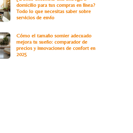
domicilio para tus compras en línea?
Todo lo que necesitas saber sobre
servicios de envío
Cómo el tamaño somier adecuado
mejora tu sueño: comparador de
precios y innovaciones de confort en
2025