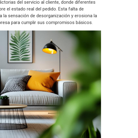
orias del servicio al cliente, donde diferentes
e el estado real del pedido. Esta falta de
a la sensación de desorganización y erosiona la
presa para cumplir sus compromisos básicos.