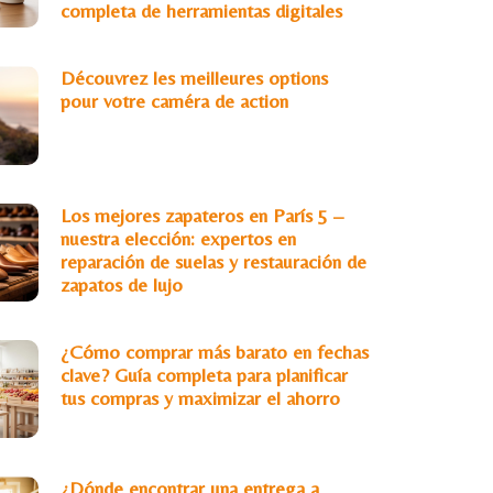
completa de herramientas digitales
Découvrez les meilleures options
pour votre caméra de action
Los mejores zapateros en París 5 –
nuestra elección: expertos en
reparación de suelas y restauración de
zapatos de lujo
¿Cómo comprar más barato en fechas
clave? Guía completa para planificar
tus compras y maximizar el ahorro
¿Dónde encontrar una entrega a