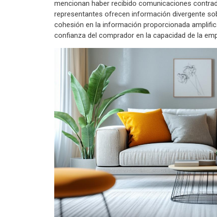
mencionan haber recibido comunicaciones contradict
representantes ofrecen información divergente sobr
cohesión en la información proporcionada amplific
confianza del comprador en la capacidad de la em